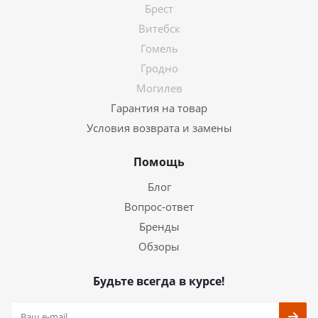
Брест
Витебск
Гомель
Гродно
Могилев
Гарантия на товар
Условия возврата и замены
Помощь
Блог
Вопрос-ответ
Бренды
Обзоры
Будьте всегда в курсе!