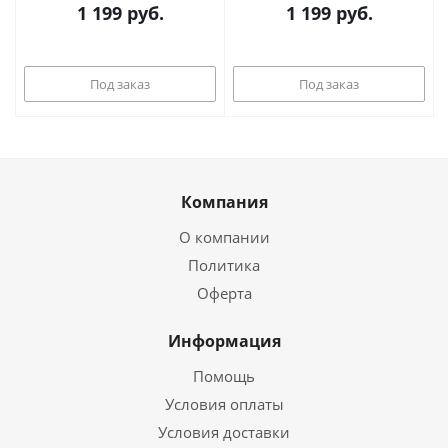
1 199
руб.
1 199
руб.
Под заказ
Под заказ
Компания
О компании
Политика
Оферта
Информация
Помощь
Условия оплаты
Условия доставки