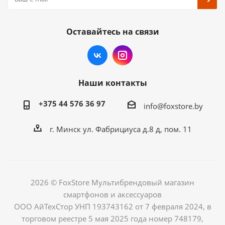
Оставайтесь на связи
Наши контакты
+375 44 576 36 97
info@foxstore.by
г. Минск ул. Фабрициуса д.8 д, пом. 11
2026 © FoxStore Мультибрендовый магазин
смартфонов и аксессуаров
ООО АйТехСтор УНП 193743162 от 7 февраля 2024, в
торговом реестре 5 мая 2025 года номер 748179,