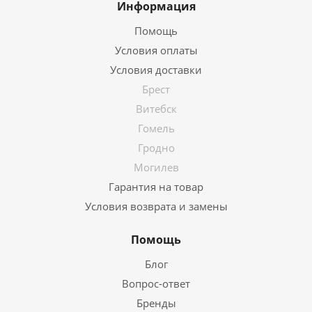
Информация
Помощь
Условия оплаты
Условия доставки
Брест
Витебск
Гомель
Гродно
Могилев
Гарантия на товар
Условия возврата и замены
Помощь
Блог
Вопрос-ответ
Бренды