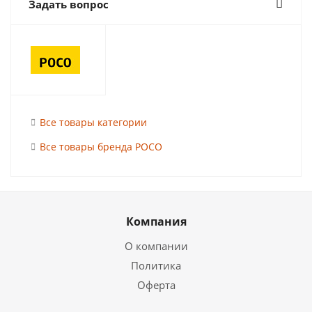
Задать вопрос
Все товары категории
Все товары бренда POCO
Компания
О компании
Политика
Оферта