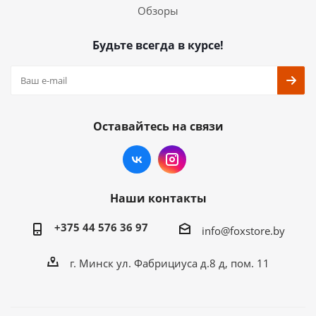
Обзоры
Будьте всегда в курсе!
Оставайтесь на связи
Наши контакты
+375 44 576 36 97
info@foxstore.by
г. Минск ул. Фабрициуса д.8 д, пом. 11