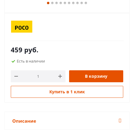
459
руб.
Есть в наличии
В корзину
Купить в 1 клик
Описание