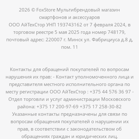
2026 © FoxStore Мультибрендовый магазин
смартфонов и аксессуаров
ООО АйТехСтор УНП 193743162 от 7 февраля 2024, в
торговом реестре 5 мая 2025 года номер 748179,
почтовый адрес: 220007 г. Минск ул. Фабрициуса д.8 д,
пом. 11
Контакты для обращений покупателей по вопросам
нарушения их прав: - Контакт уполномоченного лица и
представителя местного исполнительного органа по
месту регистрации ООО АйТехСтор : +375 44 576 36 97 -
Отдел торговли и услуг администрации Московского
района: +375 17 200-97-69 +375 17 258-30-82
Указанные контакты предназначены для связи по
вопросам обращения покупателей о нарушении их
прав, в соответствии с законодательством об
обращениях граждан и юридических лиц.