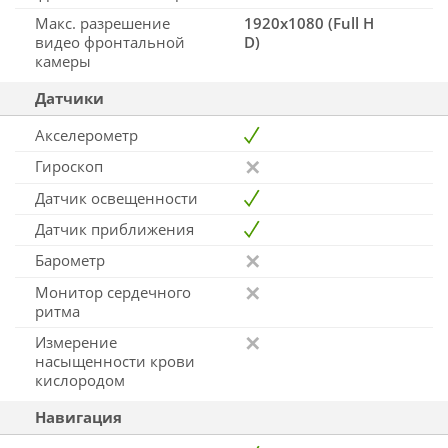
Макс. разрешение
1920x1080 (Full H
видео фронтальной
D)
камеры
Датчики
Акселерометр
Гироскоп
Датчик освещенности
Датчик приближения
Барометр
Монитор сердечного
ритма
Измерение
насыщенности крови
кислородом
Навигация