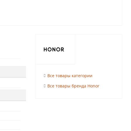
Все товары категории
Все товары бренда Honor