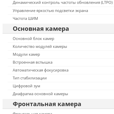
Динамический контроль частоты обновления (LTPO)
Управление яркостью подсветки экрана
Частота ШИМ
Основная камера
Основной блок камер
Количество модулей камеры
Модули камер
Встроенная вспышка
Автоматическая фокусировка
Тип стабилизации
Цифровой зум
Диафрагма основной камеры
Фронтальная камера
Фронтальная камера