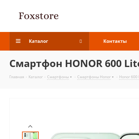
Каталог
Контакты
Смартфон HONOR 600 Li
Главная
-
Каталог
-
Смартфоны
-
Смартфоны Honor
-
Honor 600 