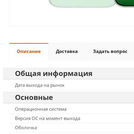
Описание
Доставка
Задать вопрос
Общая информация
Дата выхода на рынок
Основные
Операционная система
Версия ОС на момент выхода
Оболочка