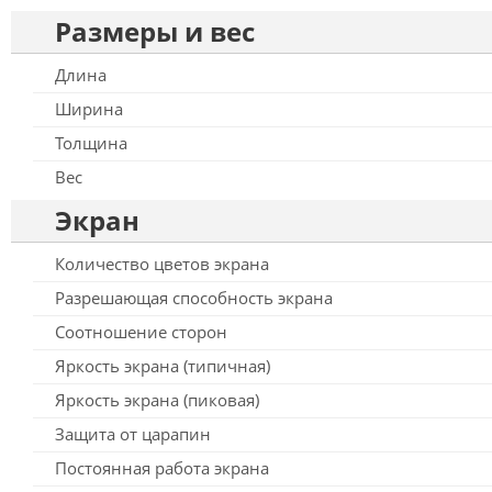
Размеры и вес
Длина
Ширина
Толщина
Вес
Экран
Количество цветов экрана
Разрешающая способность экрана
Соотношение сторон
Яркость экрана (типичная)
Яркость экрана (пиковая)
Защита от царапин
Постоянная работа экрана