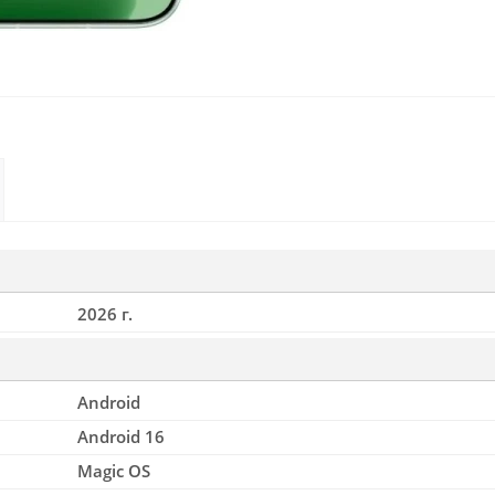
2026 г.
Android
Android 16
Magic OS