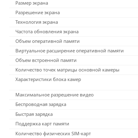
Размер экрана
Разрешение экрана
Технология экрана
Частота обновления экрана
Объем оперативной памяти
Виртуальное расширение оперативной памяти
Объем встроенной памяти
Количество точек матрицы основной камеры
Характеристики блока камер
Максимальное разрешение видео
Беспроводная зарядка
Быстрая зарядка
Поддержка карт памяти
Количество физических SIM-карт