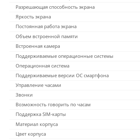
Разрешающая способность экрана
Яркость экрана
Постоянная работа экрана
Объем встроенной памяти
Встроенная камера
Поддерживаемые операционные системы
Операционная система
Поддерживаемые версии ОС смартфона
Управление часами
Звонки
Возможность говорить по часам
Поддержка SIM-карты
Материал корпуса
Цвет корпуса