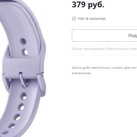
379
руб.
Нет в наличии
Под
Наши менеджеры обязательно свяжу
Цена действительна только для ин
магазинах