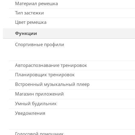
Материал ремешка
Тип застежки
Цвет ремешка
Функции
Спортивные профили
Автораспознавание тренировок
Планировщик тренировок
Встроенный музыкальный плеер
Магазин приложений
Умный будильник
Уведомления
Голосовой помощник