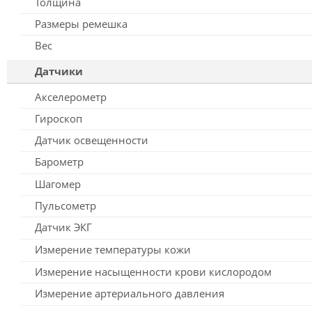
Толщина
Размеры ремешка
Вес
Датчики
Акселерометр
Гироскоп
Датчик освещенности
Барометр
Шагомер
Пульсометр
Датчик ЭКГ
Измерение температуры кожи
Измерение насыщенности крови кислородом
Измерение артериального давления