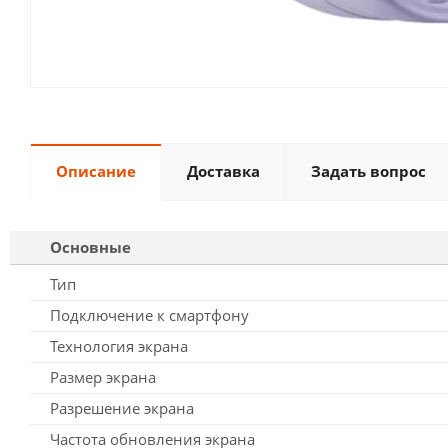
Описание
Доставка
Задать вопрос
Основные
Тип
Подключение к смартфону
Технология экрана
Размер экрана
Разрешение экрана
Частота обновления экрана