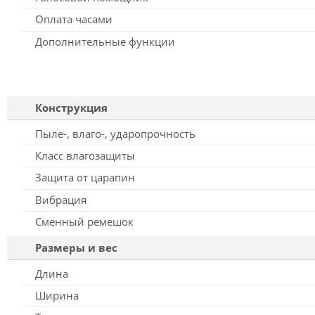
Оплата часами
Дополнительные функции
Конструкция
Пыле-, влаго-, ударопрочность
Класс влагозащиты
Защита от царапин
Вибрация
Сменный ремешок
Размеры и вес
Длина
Ширина