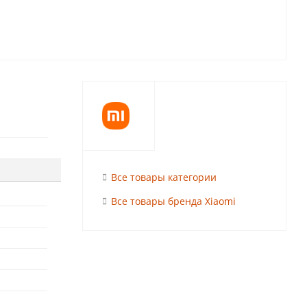
Все товары категории
Все товары бренда Xiaomi